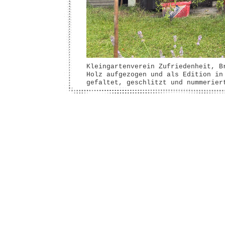
Kleingartenverein Zufriedenheit, 
Holz aufgezogen und als Edition in
gefaltet, geschlitzt und nummerier